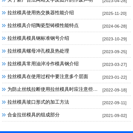
[2023-04-28]
拉丝模具使用热交换器性能介绍
[2025-11-20]
拉丝模具介绍陶瓷型铸模性能特点
[2024-06-28]
拉丝模具模具钢标准钢号介绍
[2023-10-29]
拉丝模具螺母冲孔模及热处理
[2023-09-25]
拉丝模具常用油淬冷作模具钢介绍
[2023-03-27]
拉丝模具在使用过程中要注意多个层面
[2023-01-22]
为防止丝线拉断使用拉丝模具时应注意些什么
[2022-09-18]
拉丝模具坡口形式的加工方法
[2022-09-11]
合金拉丝模具的组成部分
[2021-09-02]