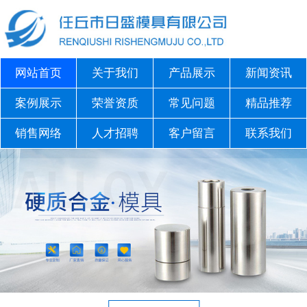
网站首页
关于我们
产品展示
新闻资讯
案例展示
荣誉资质
常见问题
精品推荐
销售网络
人才招聘
客户留言
联系我们