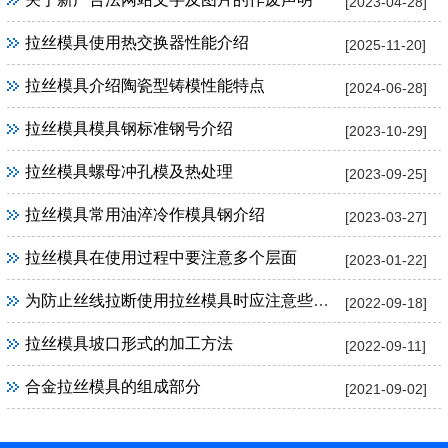
[2023-04-28]
拉丝模具使用热交换器性能介绍
[2025-11-20]
拉丝模具介绍陶瓷型铸模性能特点
[2024-06-28]
拉丝模具模具钢标准钢号介绍
[2023-10-29]
拉丝模具螺母冲孔模及热处理
[2023-09-25]
拉丝模具常用油淬冷作模具钢介绍
[2023-03-27]
拉丝模具在使用过程中要注意多个层面
[2023-01-22]
为防止丝线拉断使用拉丝模具时应注意些什么
[2022-09-18]
拉丝模具坡口形式的加工方法
[2022-09-11]
合金拉丝模具的组成部分
[2021-09-02]